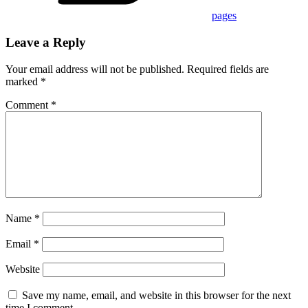
pages
Leave a Reply
Your email address will not be published.
Required fields are
marked
*
Comment
*
Name
*
Email
*
Website
Save my name, email, and website in this browser for the next
time I comment.