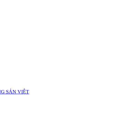
G SẢN VIỆT