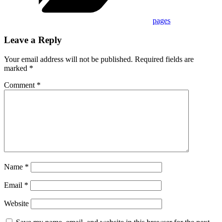
pages
Leave a Reply
Your email address will not be published.
Required fields are
marked
*
Comment
*
Name
*
Email
*
Website